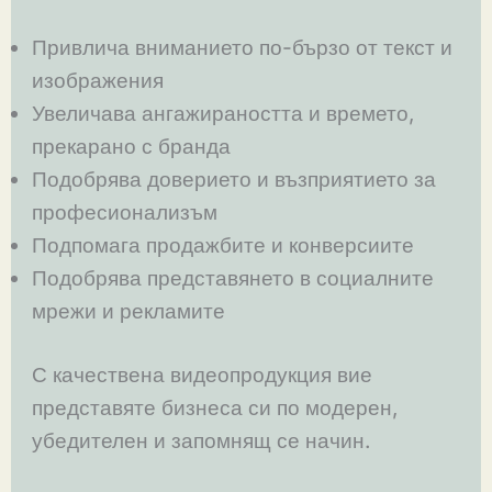
Привлича вниманието по-бързо от текст и
изображения
Увеличава ангажираността и времето,
прекарано с бранда
Подобрява доверието и възприятието за
професионализъм
Подпомага продажбите и конверсиите
Подобрява представянето в социалните
мрежи и рекламите
С качествена видеопродукция вие
представяте бизнеса си по модерен,
убедителен и запомнящ се начин.