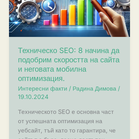
Техническо SEO: 8 начина да
подобрим скоростта на сайта
и неговата мобилна
оптимизация.
Интересни факти
/
Радина Димова
/
19.10.2024
Техническото SEO е основна част
от успешната оптимизация на
уебсайт, тъй като то гарантира, че